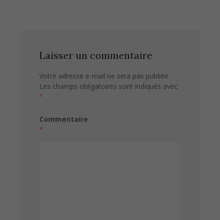
Laisser un commentaire
Votre adresse e-mail ne sera pas publiée.
Les champs obligatoires sont indiqués avec
*
Commentaire
*