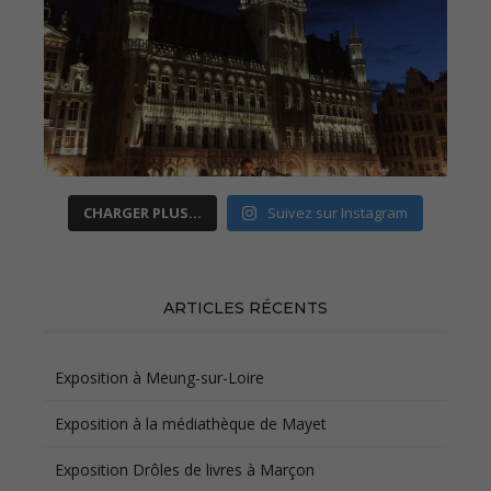
CHARGER PLUS…
Suivez sur Instagram
ARTICLES RÉCENTS
Exposition à Meung-sur-Loire
Exposition à la médiathèque de Mayet
Exposition Drôles de livres à Marçon