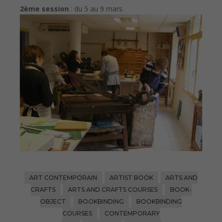
2ème session
: du 5 au 9 mars.
ART CONTEMPORAIN
ARTIST BOOK
ARTS AND
CRAFTS
ARTS AND CRAFTS COURSES
BOOK-
OBJECT
BOOKBINDING
BOOKBINDING
COURSES
CONTEMPORARY