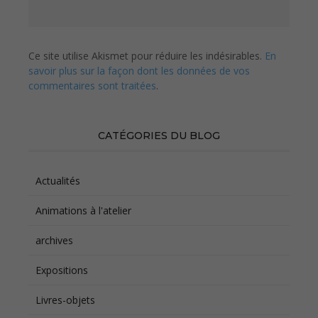
Ce site utilise Akismet pour réduire les indésirables.
En
savoir plus sur la façon dont les données de vos
commentaires sont traitées
.
CATÉGORIES DU BLOG
Actualités
Animations à l'atelier
archives
Expositions
Livres-objets