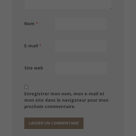
Nom
*
E-mail
*
Site web
Enregistrer mon nom, mon e-mail et
mon site dans le navigateur pour mon
prochain commentaire.