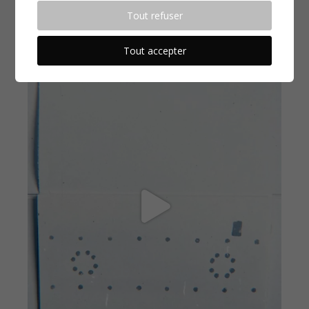
Tout refuser
Tout accepter