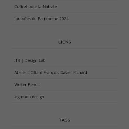
Coffret pour la Nativité
Journées du Patrimoine 2024
LIENS
:13 | Design Lab
Atelier d'Offard François-Xavier Richard
Welter Benoit
zigmoon design
TAGS