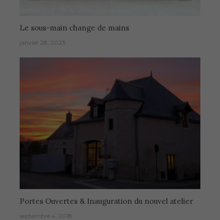
Le sous-main change de mains
janvier 28, 2023
Portes Ouvertes & Inauguration du nouvel atelier
septembre 4, 2018