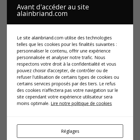
Avant d'accéder au site
alainbriand.com
Le site alainbriand.com utilise des technologies
telles que les cookies pour les finalités suivantes :
personnaliser le contenu, offrir une expérience
personnalisée et analyser notre trafic. Nous
respectons votre droit à la confidentialité et vous
pouvez choisir d’accepter, de contrôler ou de
refuser l'utilisation de certains types de cookies ou
certains services proposés par des tiers. Le refus
des cookies n’affectera pas votre navigation sur le
site cependant votre expérience utilisateur sera
moins optimale.
Lire notre politique de cookies
Réglages