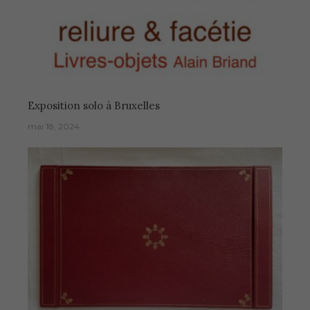
Exposition solo à Bruxelles
mai 18, 2024