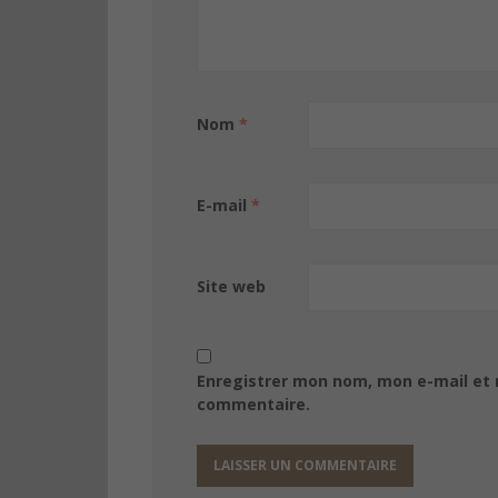
Nom
*
E-mail
*
Site web
Enregistrer mon nom, mon e-mail et 
commentaire.