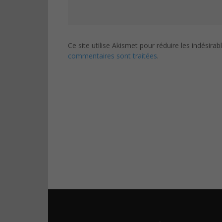
Ce site utilise Akismet pour réduire les indésirab
commentaires sont traitées
.