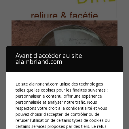
Avant d'accéder au site
alainbriand.com
Le site alainbriand.com utilise des technologies
telles que les cookies pour les finalités suivantes :
personnaliser le contenu, offrir une expérience
personnalisée et analyser notre trafic. Nous
respectons votre droit à la confidentialité et vous
pouvez choisir d’accepter, de contrôler ou de
refuser l'utilisation de certains types de cookies ou
certains services proposés par des tiers. Le refus