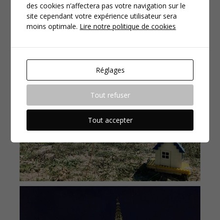
des cookies n’affectera pas votre navigation sur le
site cependant votre expérience utilisateur sera
moins optimale.
Lire notre politique de cookies
Réglages
Tout refuser
Tout accepter