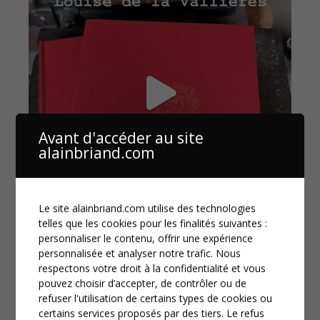
Avant d'accéder au site
alainbriand.com
Le site alainbriand.com utilise des technologies
telles que les cookies pour les finalités suivantes :
personnaliser le contenu, offrir une expérience
personnalisée et analyser notre trafic. Nous
respectons votre droit à la confidentialité et vous
pouvez choisir d’accepter, de contrôler ou de
refuser l'utilisation de certains types de cookies ou
certains services proposés par des tiers. Le refus