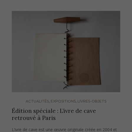
ACTUALITÉS
,
EXPOSITIONS
,
LIVRES-OBJETS
Édition spéciale : L’ivre de cave
retrouvé à Paris
L’ivre de cave est une œuvre originale créée en 2004 et