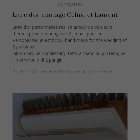
ACTUALITÉS
Livre d’or mariage Céline et Laurent
Livre d’or personnalisé réalisé autour de plusieurs
thèmes pour le mariage de 2 jeunes parisiens
Personalized guest book, hand made for the wedding of
2 parisians
Libro d’oro personalizzato, fatto a mano su più temi, per
il matrimonio di 2 parigini
Par
alain
29 novembre 2015
Laissez un commentaire