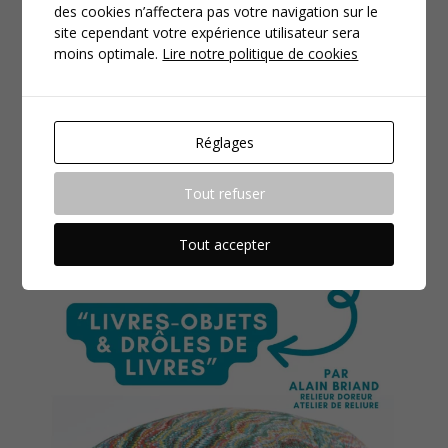
des cookies n’affectera pas votre navigation sur le
site cependant votre expérience utilisateur sera
moins optimale.
Lire notre politique de cookies
Réglages
Tout refuser
Tout accepter