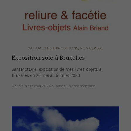
ACTUALITÉS
,
EXPOSITIONS
,
NON CLASSÉ
Exposition solo à Bruxelles
SansMotDire, exposition de mes livres-objets à
Bruxelles du 25 mai au 6 juillet 2024
Par
alain
18 mai 2024
Laissez un commentaire