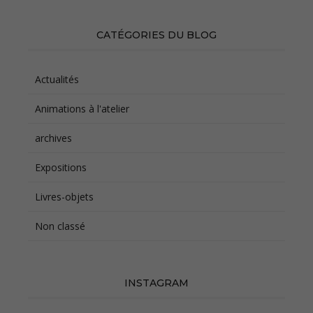
CATÉGORIES DU BLOG
Actualités
Animations à l'atelier
archives
Expositions
Livres-objets
Non classé
INSTAGRAM