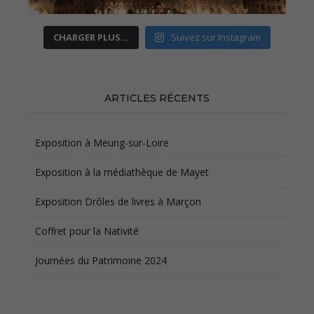
CHARGER PLUS…
Suivez sur Instagram
ARTICLES RÉCENTS
Exposition à Meung-sur-Loire
Exposition à la médiathèque de Mayet
Exposition Drôles de livres à Marçon
Coffret pour la Nativité
Journées du Patrimoine 2024