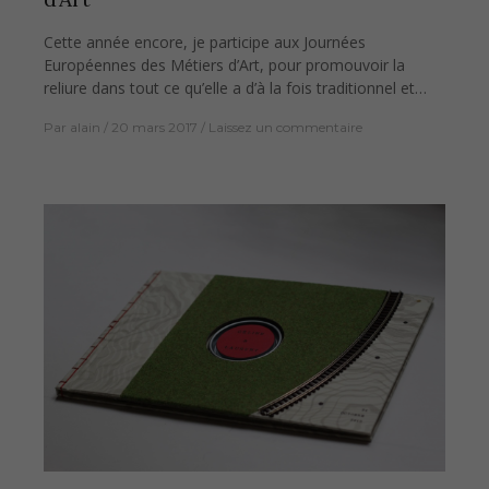
Cette année encore, je participe aux Journées
Européennes des Métiers d’Art, pour promouvoir la
reliure dans tout ce qu’elle a d’à la fois traditionnel et…
Par
alain
20 mars 2017
Laissez un commentaire