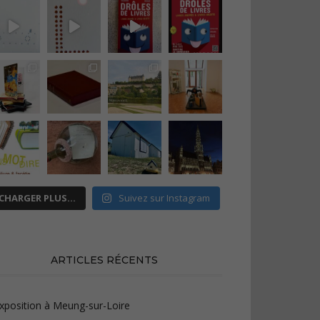
CHARGER PLUS…
Suivez sur Instagram
ARTICLES RÉCENTS
xposition à Meung-sur-Loire