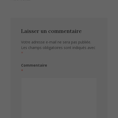
Laisser un commentaire
Votre adresse e-mail ne sera pas publiée.
Les champs obligatoires sont indiqués avec
*
Commentaire
*