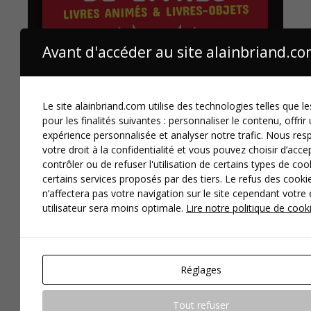
Avant d'accéder au site alainbriand.c
Le site alainbriand.com utilise des technologies telles que l
pour les finalités suivantes : personnaliser le contenu, offrir
expérience personnalisée et analyser notre trafic. Nous res
votre droit à la confidentialité et vous pouvez choisir d’acce
contrôler ou de refuser l'utilisation de certains types de co
certains services proposés par des tiers. Le refus des cooki
n’affectera pas votre navigation sur le site cependant votre
utilisateur sera moins optimale.
Lire notre politique de cook
Réglages
Tout refuser