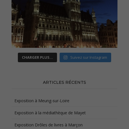
CHARGER PLUS…
Suivez sur Instagram
ARTICLES RÉCENTS
Exposition à Meung-sur-Loire
Exposition à la médiathèque de Mayet
Exposition Drôles de livres à Marçon