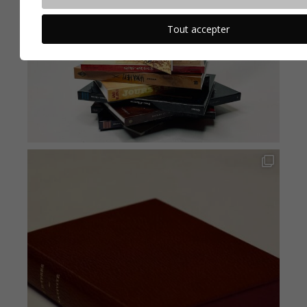
Tout accepter