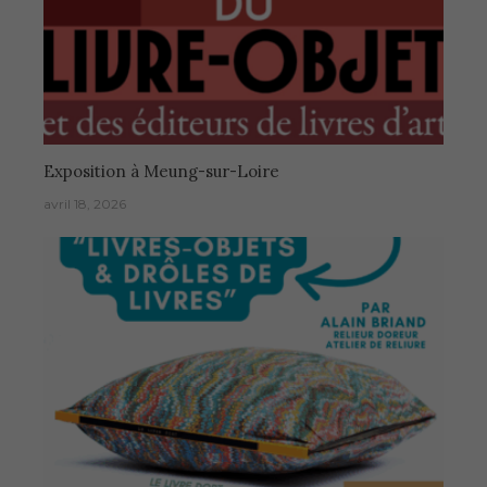
Exposition à Meung-sur-Loire
avril 18, 2026