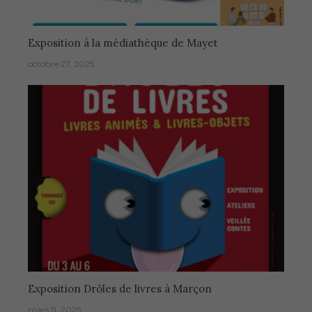
Exposition à la médiathèque de Mayet
octobre 27, 2025
Exposition Drôles de livres à Marçon
mars 11, 2025