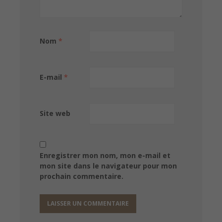
Nom
*
E-mail
*
Site web
Enregistrer mon nom, mon e-mail et
mon site dans le navigateur pour mon
prochain commentaire.