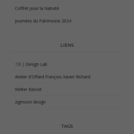
Coffret pour la Nativité
Journées du Patrimoine 2024
LIENS
:13 | Design Lab
Atelier d'Offard François-Xavier Richard
Welter Benoit
zigmoon design
TAGS