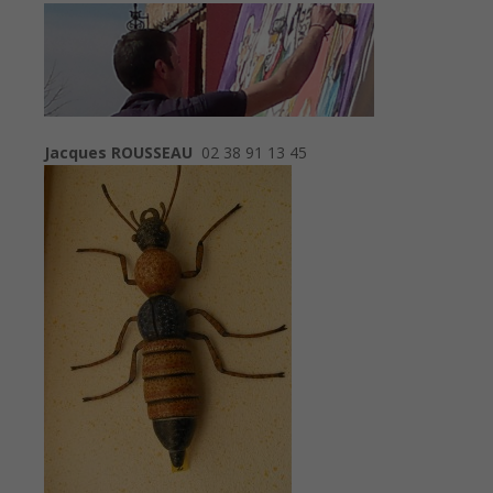
Jacques ROUSSEAU
02 38 91 13 45