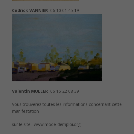
Cédrick VANNIER
06 10 01 45 19
Valentin MULLER
06 15 22 08 39
Vous trouverez toutes les informations concernant cette
manifestation
sur le site : www.mode-demploi.org