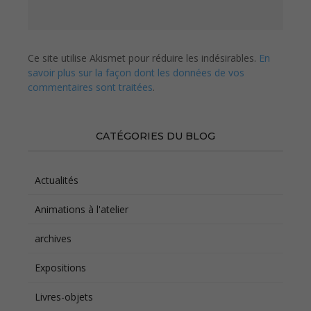
Ce site utilise Akismet pour réduire les indésirables.
En
savoir plus sur la façon dont les données de vos
commentaires sont traitées
.
CATÉGORIES DU BLOG
Actualités
Animations à l'atelier
archives
Expositions
Livres-objets